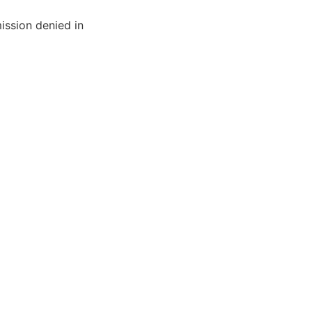
ission denied in