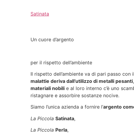
Satinata
Un cuore d’argento
per il rispetto dell’ambiente
Il rispetto dell’ambiente va di pari passo con
malattie deriva dall’utilizzo di metalli pesanti
materiali nobili
e al loro interno c’è uno scam
ristagnare e assorbire sostanze nocive.
Siamo l’unica azienda a fornire l’
argento come
La Piccola
Satinata
,
La Piccola
Perla
,