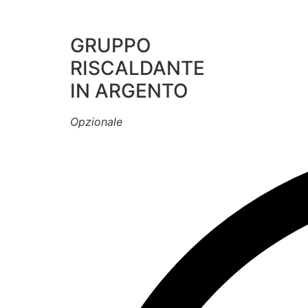
GRUPPO
RISCALDANTE
IN ARGENTO
Opzionale